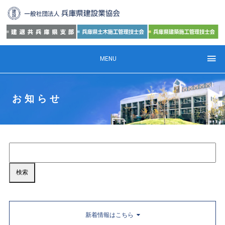
MENU
お知らせ
新着情報はこちら