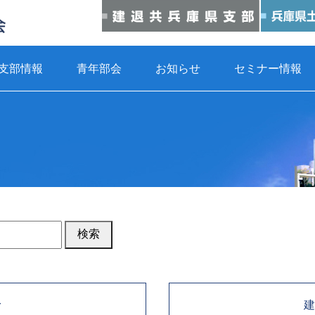
支部情報
青年部会
お知らせ
セミナー情報
建