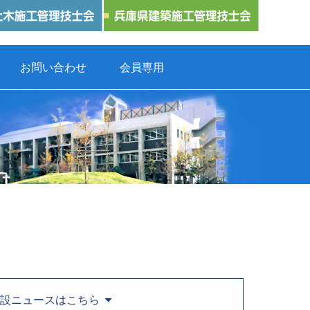
お問い合わせ
会員専用
設ニュースはこちら