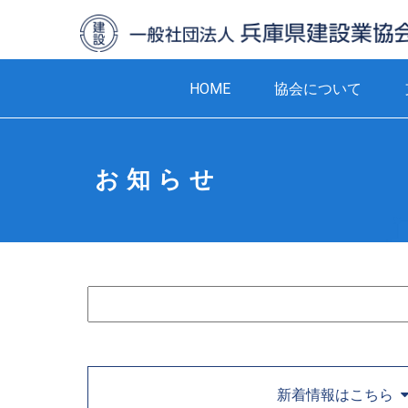
HOME
協会について
お知らせ
新着情報はこちら