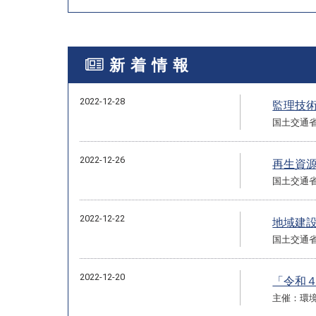
新着情報
2022-12-28
監理技
国土交通
2022-12-26
再生資
国土交通
2022-12-22
地域建
国土交通
2022-12-20
「令和
主催：環