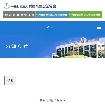
MENU
お知らせ
新着情報はこちら