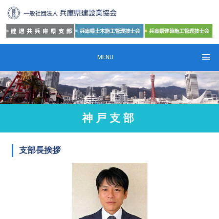
MENU
神戸支部
支部長挨拶