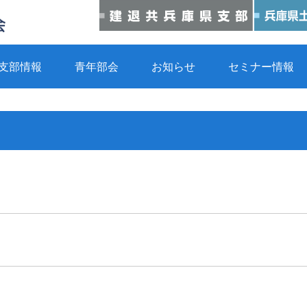
支部情報
青年部会
お知らせ
セミナー情報