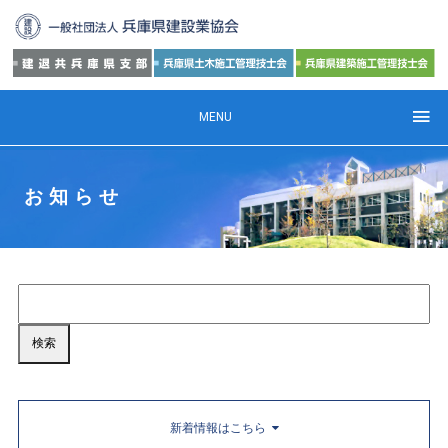
MENU
お知らせ
新着情報はこちら