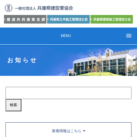
MENU
お知らせ
新着情報はこちら