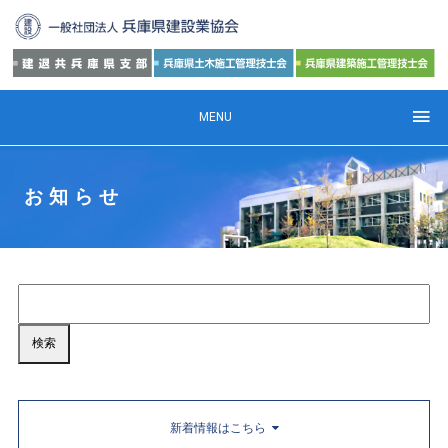
MENU
お知らせ
新着情報はこちら