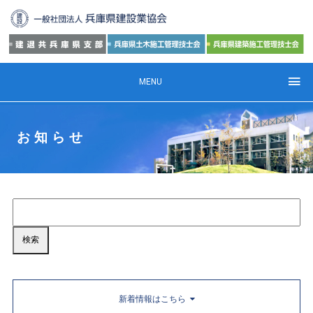
MENU
お知らせ
新着情報はこちら