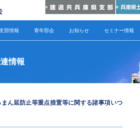
支部情報
青年部会
お知らせ
セミナー情報
連情報
るまん延防止等重点措置等に関する諸事項いつ