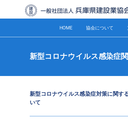
HOME
協会について
新型コロナウイルス感染症関
新型コロナウイルス感染症対策に関す
いて