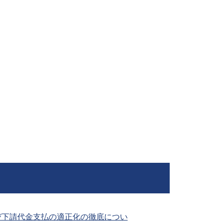
下請代金支払の適正化の徹底につい