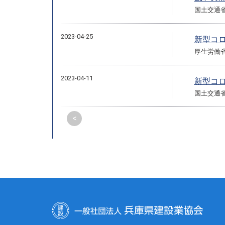
国土交通
2023-04-25
新型コ
厚生労働
2023-04-11
新型コ
国土交通
<