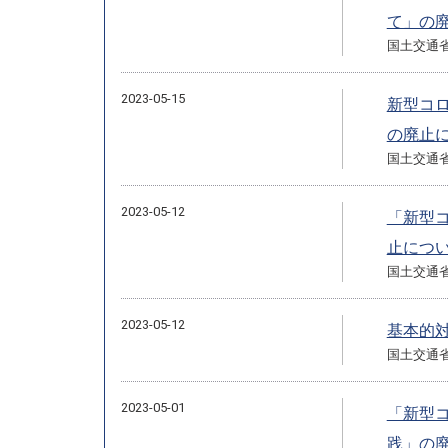
て」の
国土交通
2023-05-15
新型コ
の廃止
国土交通
2023-05-12
「新型
止につ
国土交通
2023-05-12
基本的
国土交通
2023-05-01
「新型
践」の