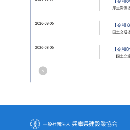
【令和
厚生労働
2026-08-06
【令和
国土交通
2026-08-06
【令和
国土交通
<