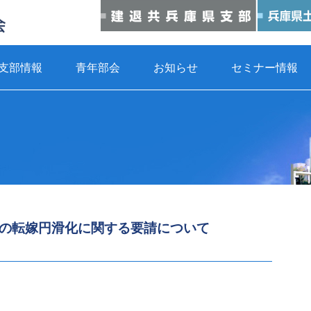
支部情報
青年部会
お知らせ
セミナー情報
の転嫁円滑化に関する要請について