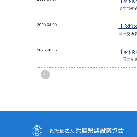
【令和
厚生労働
2026-08-06
【令和
国土交通
2026-08-06
【令和
国土交通
<