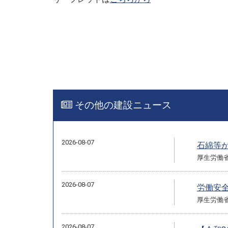
その他の建設ニュース
2026-08-07
石綿等
厚生労働
2026-08-07
労働安
厚生労働
2026-08-07