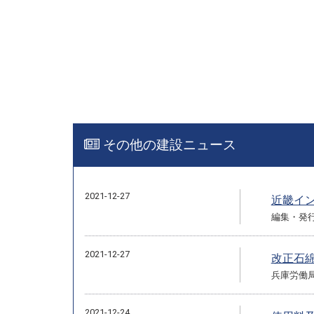
その他の建設ニュース
2021-12-27
近畿インフ
編集・発
2021-12-27
改正石
兵庫労働
2021-12-24