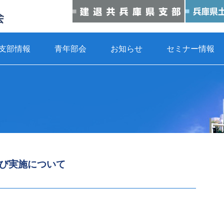
支部情報
青年部会
お知らせ
セミナー情報
び実施について