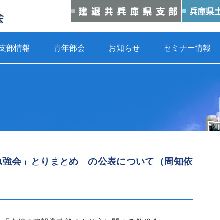
支部情報
青年部会
お知らせ
セミナー情報
勉強会」とりまとめ の公表について（周知依