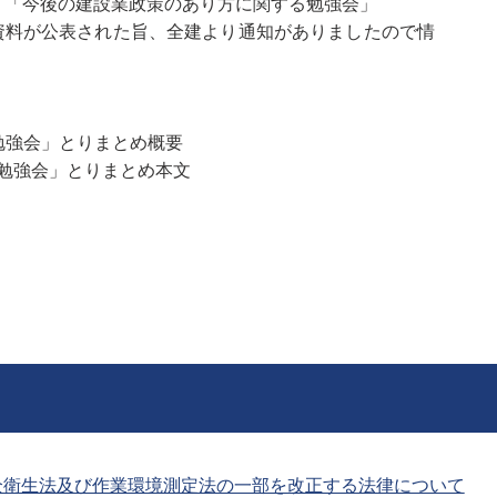
「今後の建設業政策のあり方に関する勉強会」
資料が公表された旨、全建より通知がありましたので情
勉強会」とりまとめ概要
勉強会」とりまとめ本文
全衛生法及び作業環境測定法の一部を改正する法律について