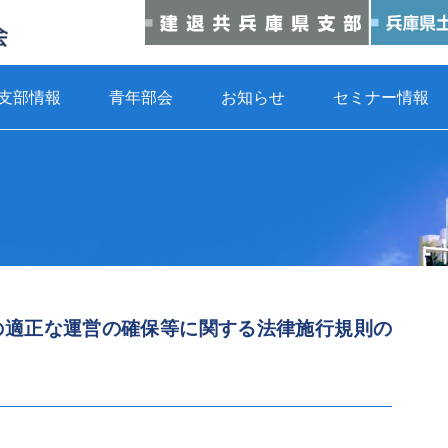
支部情報
青年部会
お知らせ
セミナー情報
の適正な運営の確保等に関する法律施行規則の