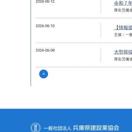
2026-06-12
令和７
厚生労働
2026-06-10
【情報
主催：一般
2026-06-08
大型荷
厚生労働
<