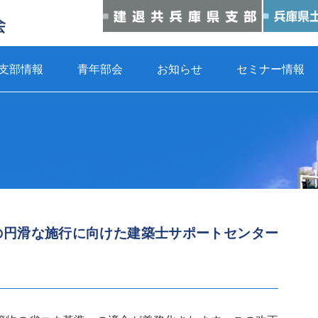
支部情報
青年部会
お知らせ
セミナー情報
の円滑な施行に向けた建築士サポートセンター