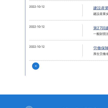
2022-10-12
建設産
建設産業
2022-10-12
第27回
一般財団
2022-10-12
労働保
厚生労働
<