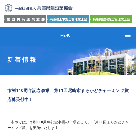
MENU
新着情報
市制110周年記念事業 第11回尼崎市まちかどチャーミング賞
応募受付中！
本市では、市制110周年記念事業の一環として、「第11回まちかどチャ
ーミング賞」を実施いたします。