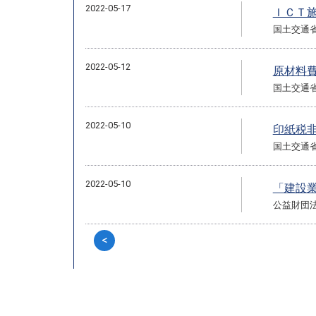
2022-05-17
ＩＣＴ
国土交通
2022-05-12
原材料
国土交通
2022-05-10
印紙税
国土交通
2022-05-10
「建設
公益財団
<