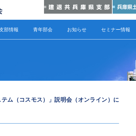
支部情報
青年部会
お知らせ
セミナー情報
ステム（コスモス）」説明会（オンライン）に