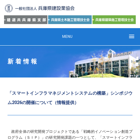
MENU
新着情報
「スマートインフラマネジメントシステムの構築」シンポジウ
ム2026の開催について（情報提供）
政府全体の研究開発プロジェクトである「戦略的イノベーション創造プ
ログラム（ＳＩＰ）」の研究開発課題の一つとして、「スマートインフラ