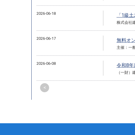
2026-06-18
「1級
株式会社
2026-06-17
無料オ
主催：一
2026-06-08
令和8
（一財）
<