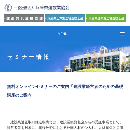
MENU
セミナー情報
無料オンラインセミナーのご案内「建設業経営者のための基礎
講座のご案内」
建設業適正取引推進機構では、建設業振興基金からの受託事業として、
経営者等を対象に、建設分野における外国人材の受入れ、人財確保と採用