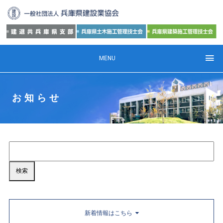
MENU
お知らせ
新着情報はこちら