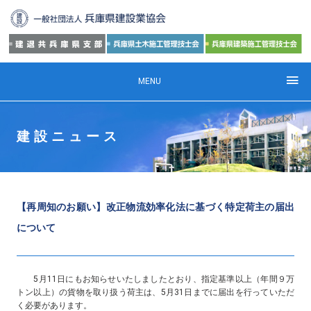
MENU
建設ニュース
【再周知のお願い】改正物流効率化法に基づく特定荷主の届出
について
5月11日にもお知らせいたしましたとおり、指定基準以上（年間９万
トン以上）の貨物を取り扱う荷主は、5月31日までに届出を行っていただ
く必要があります。