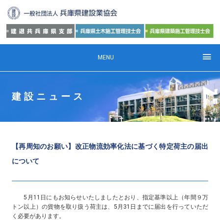
MENU
建設ニュース
【再周知のお願い】改正物流効率化法に基づく特定荷主の届出
について
5月11日にもお知らせいたしましたとおり、指定基準以上（年間９万
トン以上）の貨物を取り扱う荷主は、5月31日までに届出を行っていただ
く必要があります。